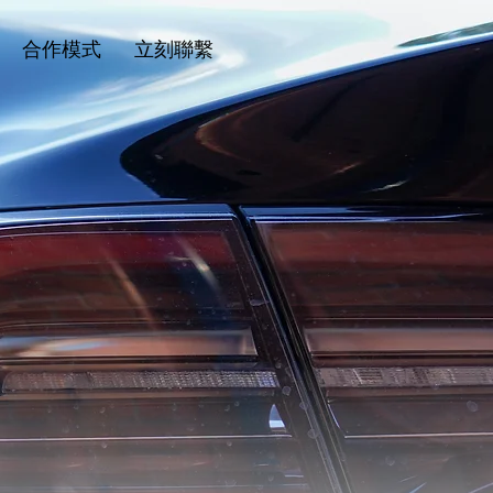
合作模式
立刻聯繫