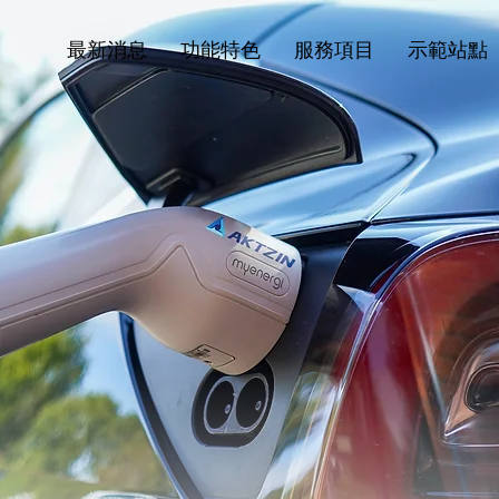
最新消息
功能特色
服務項目
示範站點